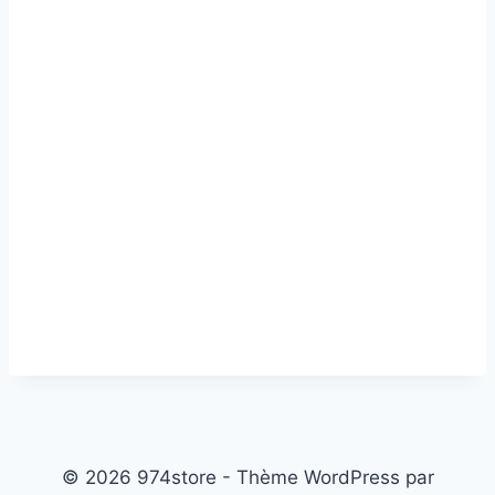
© 2026 974store - Thème WordPress par